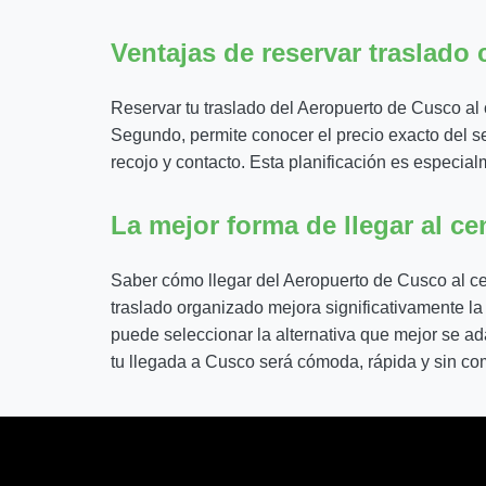
Ventajas de reservar traslado 
Reservar tu traslado del Aeropuerto de Cusco al c
Segundo, permite conocer el precio exacto del se
recojo y contacto. Esta planificación es especialm
La mejor forma de llegar al ce
Saber cómo llegar del Aeropuerto de Cusco al ce
traslado organizado mejora significativamente la
puede seleccionar la alternativa que mejor se a
tu llegada a Cusco será cómoda, rápida y sin co