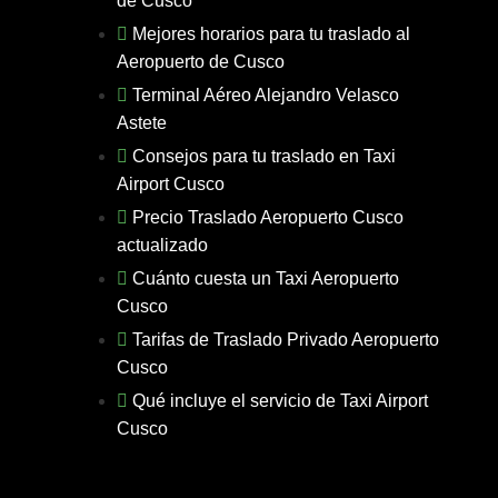
de Cusco
Mejores horarios para tu traslado al
Aeropuerto de Cusco
Terminal Aéreo Alejandro Velasco
Astete
Consejos para tu traslado en Taxi
Airport Cusco
Precio Traslado Aeropuerto Cusco
actualizado
Cuánto cuesta un Taxi Aeropuerto
Cusco
Tarifas de Traslado Privado Aeropuerto
Cusco
Qué incluye el servicio de Taxi Airport
Cusco