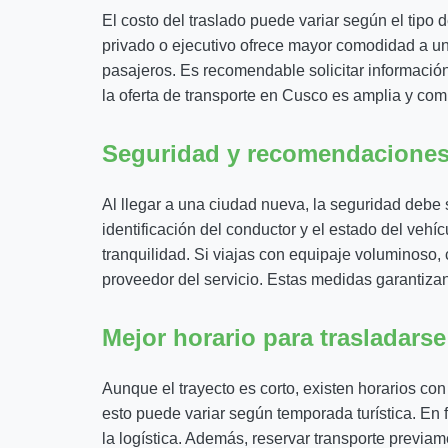
El costo del traslado puede variar según el tipo d
privado o ejecutivo ofrece mayor comodidad a un 
pasajeros. Es recomendable solicitar información 
la oferta de transporte en Cusco es amplia y comp
Seguridad y recomendaciones 
Al llegar a una ciudad nueva, la seguridad debe 
identificación del conductor y el estado del veh
tranquilidad. Si viajas con equipaje voluminoso, 
proveedor del servicio. Estas medidas garantiza
Mejor horario para trasladarse
Aunque el trayecto es corto, existen horarios co
esto puede variar según temporada turística. En fe
la logística. Además, reservar transporte previ