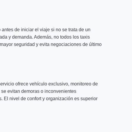
ntes de iniciar el viaje si no se trata de un
porada y demanda. Además, no todos los taxis
a mayor seguridad y evita negociaciones de último
rvicio ofrece vehículo exclusivo, monitoreo de
, se evitan demoras o inconvenientes
. El nivel de confort y organización es superior