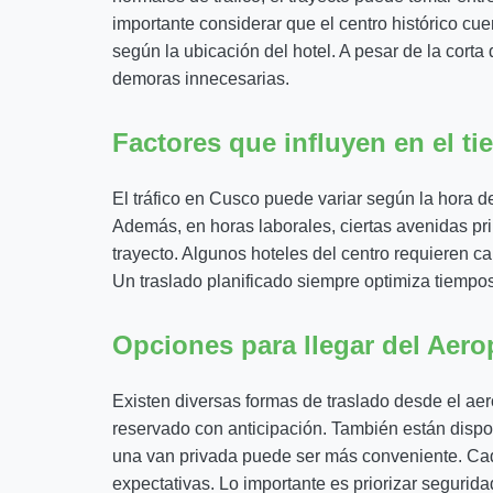
importante considerar que el centro histórico cue
según la ubicación del hotel. A pesar de la corta
demoras innecesarias.
Factores que influyen en el t
El tráfico en Cusco puede variar según la hora de
Además, en horas laborales, ciertas avenidas pri
trayecto. Algunos hoteles del centro requieren c
Un traslado planificado siempre optimiza tiempos 
Opciones para llegar del Aero
Existen diversas formas de traslado desde el aer
reservado con anticipación. También están dispo
una van privada puede ser más conveniente. Cada 
expectativas. Lo importante es priorizar segurida