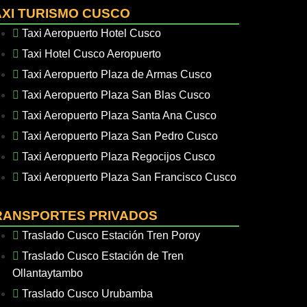
AXI TURISMO CUSCO
Taxi Aeropuerto Hotel Cusco
Taxi Hotel Cusco Aeropuerto
Taxi Aeropuerto Plaza de Armas Cusco
Taxi Aeropuerto Plaza San Blas Cusco
Taxi Aeropuerto Plaza Santa Ana Cusco
Taxi Aeropuerto Plaza San Pedro Cusco
Taxi Aeropuerto Plaza Regocijos Cusco
Taxi Aeropuerto Plaza San Francisco Cusco
RANSPORTES PRIVADOS
Traslado Cusco Estación Tren Poroy
Traslado Cusco Estación de Tren
Ollantaytambo
Traslado Cusco Urubamba