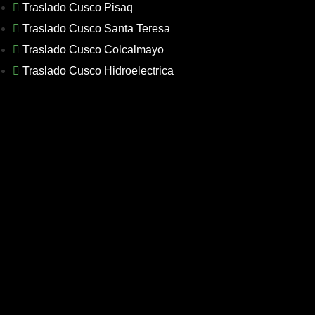
Traslado Cusco Pisaq
Traslado Cusco Santa Teresa
Traslado Cusco Colcalmayo
Traslado Cusco Hidroelectrica