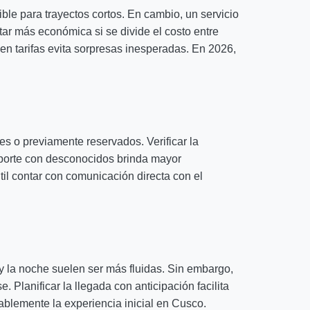
ible para trayectos cortos. En cambio, un servicio
ar más económica si se divide el costo entre
 en tarifas evita sorpresas inesperadas. En 2026,
es o previamente reservados. Verificar la
nsporte con desconocidos brinda mayor
til contar con comunicación directa con el
y la noche suelen ser más fluidas. Sin embargo,
 Planificar la llegada con anticipación facilita
ablemente la experiencia inicial en Cusco.