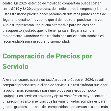
centro. En 2026, este tipo de movilidad compartida puede costar
entre
S/ 10 y S/ 20 por persona
, dependiendo de la empresa y la ruta.
Estos traslados pueden hacer paradas en distintos puntos antes de
llegar a tu destino final, por lo que el tiempo total puede ser mayor.
Aun así, representan una buena alternativa para viajeros con
presupuesto ajustado que no tienen prisa en llegar a su hotel
rápidamente. Coordinar este traslado con anticipación también es
recomendable para asegurar disponibilidad.
Comparación de Precios por
Servicio
Al evaluar cuánto cuesta un taxi Aeropuerto Cusco en 2026, es útil
comparar precios según el tipo de servicio. Un taxi estándar suele ser
la opción más económica para uno o dos pasajeros con poco
equipaje. Los servicios privados y ejecutivos ofrecen mayor confort a
un precio más alto, mientras que las vans privadas son ideales para
grupos grandes. Los shuttles compartidos representan el tramo más