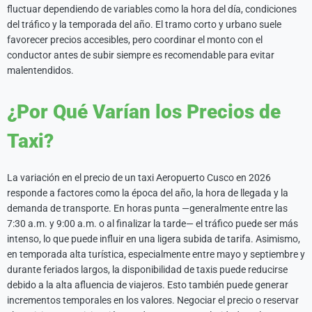
fluctuar dependiendo de variables como la hora del día, condiciones
del tráfico y la temporada del año. El tramo corto y urbano suele
favorecer precios accesibles, pero coordinar el monto con el
conductor antes de subir siempre es recomendable para evitar
malentendidos.
¿Por Qué Varían los Precios de
Taxi?
La variación en el precio de un taxi Aeropuerto Cusco en 2026
responde a factores como la época del año, la hora de llegada y la
demanda de transporte. En horas punta —generalmente entre las
7:30 a.m. y 9:00 a.m. o al finalizar la tarde— el tráfico puede ser más
intenso, lo que puede influir en una ligera subida de tarifa. Asimismo,
en temporada alta turística, especialmente entre mayo y septiembre y
durante feriados largos, la disponibilidad de taxis puede reducirse
debido a la alta afluencia de viajeros. Esto también puede generar
incrementos temporales en los valores. Negociar el precio o reservar