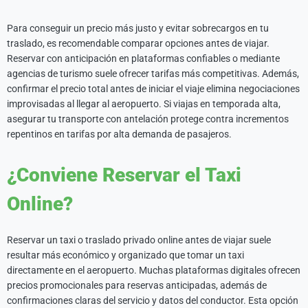
Para conseguir un precio más justo y evitar sobrecargos en tu
traslado, es recomendable comparar opciones antes de viajar.
Reservar con anticipación en plataformas confiables o mediante
agencias de turismo suele ofrecer tarifas más competitivas. Además,
confirmar el precio total antes de iniciar el viaje elimina negociaciones
improvisadas al llegar al aeropuerto. Si viajas en temporada alta,
asegurar tu transporte con antelación protege contra incrementos
repentinos en tarifas por alta demanda de pasajeros.
¿Conviene Reservar el Taxi
Online?
Reservar un taxi o traslado privado online antes de viajar suele
resultar más económico y organizado que tomar un taxi
directamente en el aeropuerto. Muchas plataformas digitales ofrecen
precios promocionales para reservas anticipadas, además de
confirmaciones claras del servicio y datos del conductor. Esta opción