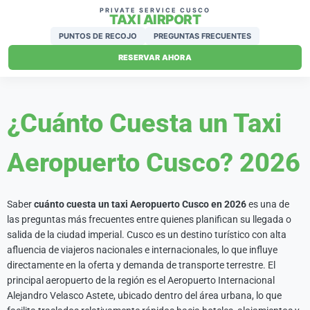
PRIVATE SERVICE CUSCO
TAXI AIRPORT
PUNTOS DE RECOJO
PREGUNTAS FRECUENTES
RESERVAR AHORA
¿Cuánto Cuesta un Taxi
Aeropuerto Cusco? 2026
Saber
cuánto cuesta un taxi Aeropuerto Cusco en 2026
es una de
las preguntas más frecuentes entre quienes planifican su llegada o
salida de la ciudad imperial. Cusco es un destino turístico con alta
afluencia de viajeros nacionales e internacionales, lo que influye
directamente en la oferta y demanda de transporte terrestre. El
principal aeropuerto de la región es el
Aeropuerto Internacional
Alejandro Velasco Astete
, ubicado dentro del área urbana, lo que