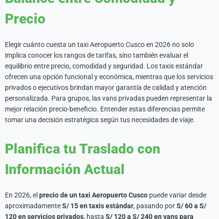
Precio
Elegir cuánto cuesta un taxi Aeropuerto Cusco en 2026 no solo
implica conocer los rangos de tarifas, sino también evaluar el
equilibrio entre precio, comodidad y seguridad. Los taxis estándar
ofrecen una opción funcional y económica, mientras que los servicios
privados o ejecutivos brindan mayor garantía de calidad y atención
personalizada. Para grupos, las vans privadas pueden representar la
mejor relación precio-beneficio. Entender estas diferencias permite
tomar una decisión estratégica según tus necesidades de viaje.
Planifica tu Traslado con
Información Actual
En 2026, el
precio de un taxi Aeropuerto Cusco
puede variar desde
aproximadamente
S/ 15 en taxis estándar
, pasando por
S/ 60 a S/
120 en servicios privados
, hasta
S/ 120 a S/ 240 en vans para