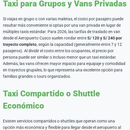
Taxi para Grupos y Vans Privadas
Si viajas en grupo o con varias maletas, el costo por pasajero puede
resultar más conveniente si optas por una van privada en lugar de
múltiples taxis estándar. Para 2026, las tarifas de traslado en van
desde el Aeropuerto Cusco suelen rondar entre
S/ 120 y S/ 240 por
trayecto completo
, según la capacidad (generalmente entre 7 y 12
pasajeros). Al dividir el costo entre los ocupantes, el precio por
persona puede ser similar o incluso menor que un taxi estándar.
Además, las vans ofrecen mayor espacio para equipaje y comodidad
en trayectos grupales, lo que representa una excelente opción para
familias grandes o tours organizados.
Taxi Compartido o Shuttle
Económico
Existen servicios compartidos o shuttles que operan como una
opción más económica y flexible para llegar desde el aeropuerto al