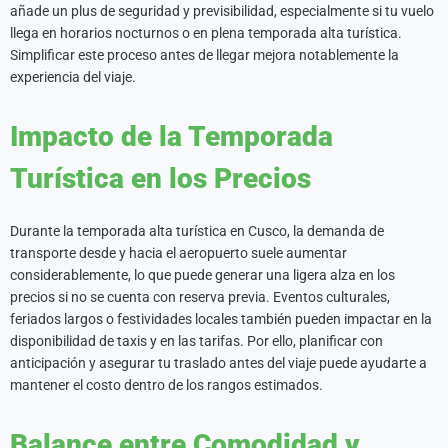
añade un plus de seguridad y previsibilidad, especialmente si tu vuelo
llega en horarios nocturnos o en plena temporada alta turística.
Simplificar este proceso antes de llegar mejora notablemente la
experiencia del viaje.
Impacto de la Temporada
Turística en los Precios
Durante la temporada alta turística en Cusco, la demanda de
transporte desde y hacia el aeropuerto suele aumentar
considerablemente, lo que puede generar una ligera alza en los
precios si no se cuenta con reserva previa. Eventos culturales,
feriados largos o festividades locales también pueden impactar en la
disponibilidad de taxis y en las tarifas. Por ello, planificar con
anticipación y asegurar tu traslado antes del viaje puede ayudarte a
mantener el costo dentro de los rangos estimados.
Balance entre Comodidad y