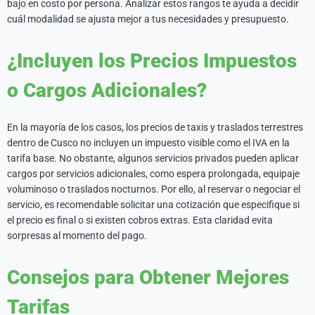
bajo en costo por persona. Analizar estos rangos te ayuda a decidir
cuál modalidad se ajusta mejor a tus necesidades y presupuesto.
¿Incluyen los Precios Impuestos
o Cargos Adicionales?
En la mayoría de los casos, los precios de taxis y traslados terrestres
dentro de Cusco no incluyen un impuesto visible como el IVA en la
tarifa base. No obstante, algunos servicios privados pueden aplicar
cargos por servicios adicionales, como espera prolongada, equipaje
voluminoso o traslados nocturnos. Por ello, al reservar o negociar el
servicio, es recomendable solicitar una cotización que especifique si
el precio es final o si existen cobros extras. Esta claridad evita
sorpresas al momento del pago.
Consejos para Obtener Mejores
Tarifas