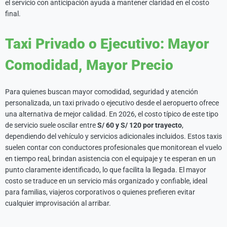
el servicio con anticipación ayuda a mantener claridad en el costo
final.
Taxi Privado o Ejecutivo: Mayor
Comodidad, Mayor Precio
Para quienes buscan mayor comodidad, seguridad y atención
personalizada, un taxi privado o ejecutivo desde el aeropuerto ofrece
una alternativa de mejor calidad. En 2026, el costo típico de este tipo
de servicio suele oscilar entre
S/ 60 y S/ 120 por trayecto
,
dependiendo del vehículo y servicios adicionales incluidos. Estos taxis
suelen contar con conductores profesionales que monitorean el vuelo
en tiempo real, brindan asistencia con el equipaje y te esperan en un
punto claramente identificado, lo que facilita la llegada. El mayor
costo se traduce en un servicio más organizado y confiable, ideal
para familias, viajeros corporativos o quienes prefieren evitar
cualquier improvisación al arribar.