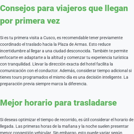
Consejos para viajeros que llegan
por primera vez
Si es tu primera visita a Cusco, es recomendable tener previamente
coordinado el traslado hacia la Plaza de Armas. Esto reduce
incertidumbre al llegar a una ciudad desconocida. También te permite
enfocarte en adaptarte a la altitud y comenzar tu experiencia turística
con tranquilidad. Llevar la dirección exacta del hotel facilita la
comunicación con el conductor. Además, considerar tiempo adicional si
tienes tours programados el mismo día es una decisión inteligente. La
preparación previa siempre marca la diferencia.
Mejor horario para trasladarse
Si deseas optimizar el tiempo de recorrido, es útil considerar el horario de
llegada. Las primeras horas de la mañana y la noche suelen presentar
menor congestión vehicular. Sin embargo, esto puede variar según