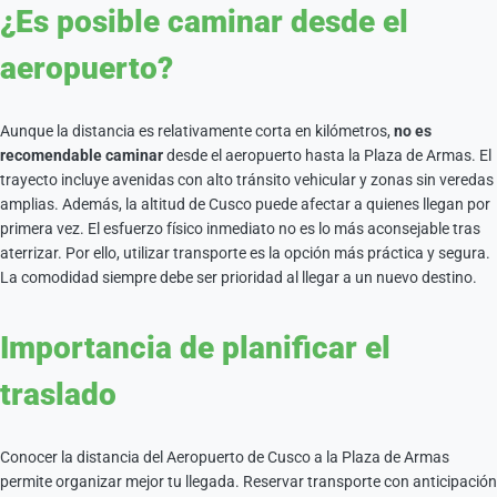
¿Es posible caminar desde el
aeropuerto?
Aunque la distancia es relativamente corta en kilómetros,
no es
recomendable caminar
desde el aeropuerto hasta la Plaza de Armas. El
trayecto incluye avenidas con alto tránsito vehicular y zonas sin veredas
amplias. Además, la altitud de Cusco puede afectar a quienes llegan por
primera vez. El esfuerzo físico inmediato no es lo más aconsejable tras
aterrizar. Por ello, utilizar transporte es la opción más práctica y segura.
La comodidad siempre debe ser prioridad al llegar a un nuevo destino.
Importancia de planificar el
traslado
Conocer la distancia del Aeropuerto de Cusco a la Plaza de Armas
permite organizar mejor tu llegada. Reservar transporte con anticipación