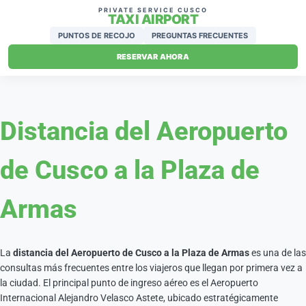
PRIVATE SERVICE CUSCO
TAXI AIRPORT
PUNTOS DE RECOJO
PREGUNTAS FRECUENTES
RESERVAR AHORA
Distancia del Aeropuerto
de Cusco a la Plaza de
Armas
La
distancia del Aeropuerto de Cusco a la Plaza de Armas
es una de las
consultas más frecuentes entre los viajeros que llegan por primera vez a
la ciudad. El principal punto de ingreso aéreo es el
Aeropuerto
Internacional Alejandro Velasco Astete
, ubicado estratégicamente