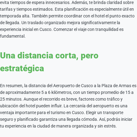
evita tiempos de espera innecesarios. Además, te brinda claridad sobre
tarifas y tiempos estimados. Esta planificación es especialmente útil en
temporada alta. También permite coordinar con el hotel el punto exacto
de llegada. Un traslado organizado mejora significativamente la
experiencia inicial en Cusco. Comenzar el viaje con tranquilidad es
fundamental.
Una distancia corta, pero
estratégica
En resumen, la distancia del Aeropuerto de Cusco a la Plaza de Armas es
de aproximadamente 5 a 6 kilómetros, con un tiempo promedio de 15 a
25 minutos. Aunque el recorrido es breve, factores como tráfico y
ubicación del hotel pueden influir. La cercanía del aeropuerto es una
ventaja importante para el turismo en Cusco. Elegir un transporte
seguro y planificado garantiza una llegada cómoda. Así, podrás iniciar
tu experiencia en la ciudad de manera organizada y sin estrés.