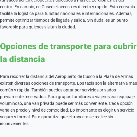
turísticos tienen aeropuertos ubicados a más de 20 kilómetros del
centro. En cambio, en Cusco el acceso es directo y rápido. Esta cercanía
facilita la logística para turistas nacionales e internacionales. Además,
permite optimizar tiempos de llegada y salida. Sin duda, es un punto
favorable para quienes visitan la ciudad.
Opciones de transporte para cubrir
la distancia
Para recorrer la distancia del Aeropuerto de Cusco a la Plaza de Armas
existen diversas opciones de transporte. Los taxis son la alternativa más
común y rápida. También puedes optar por servicios privados
previamente reservados. Para grupos familiares o viajeros con equipaje
voluminoso, una van privada puede ser más conveniente. Cada opción
varía en precio y nivel de comodidad. Lo importante es elegir un servicio
seguro y formal. Esto garantiza que el trayecto se realice sin
inconvenientes.