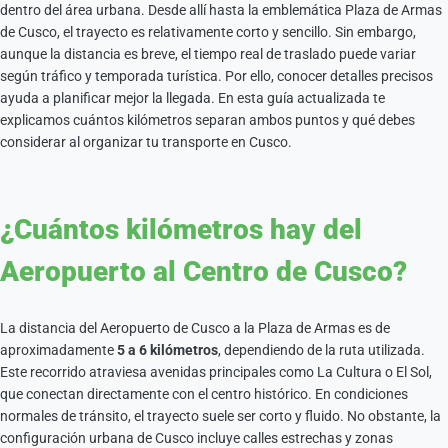
dentro del área urbana. Desde allí hasta la emblemática
Plaza de Armas
de Cusco
, el trayecto es relativamente corto y sencillo. Sin embargo,
aunque la distancia es breve, el tiempo real de traslado puede variar
según tráfico y temporada turística. Por ello, conocer detalles precisos
ayuda a planificar mejor la llegada. En esta guía actualizada te
explicamos cuántos kilómetros separan ambos puntos y qué debes
considerar al organizar tu transporte en Cusco.
¿Cuántos kilómetros hay del
Aeropuerto al Centro de Cusco?
La distancia del Aeropuerto de Cusco a la Plaza de Armas es de
aproximadamente
5 a 6 kilómetros
, dependiendo de la ruta utilizada.
Este recorrido atraviesa avenidas principales como La Cultura o El Sol,
que conectan directamente con el centro histórico. En condiciones
normales de tránsito, el trayecto suele ser corto y fluido. No obstante, la
configuración urbana de Cusco incluye calles estrechas y zonas