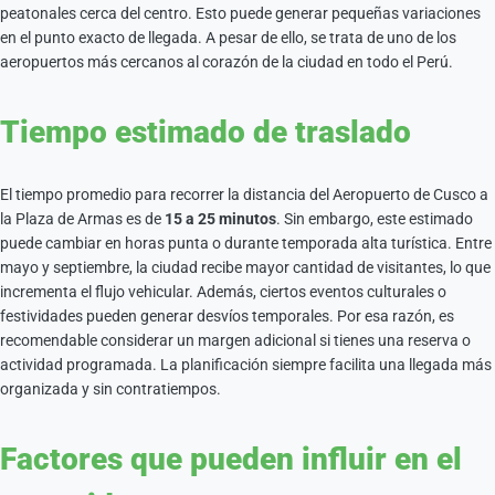
peatonales cerca del centro. Esto puede generar pequeñas variaciones
en el punto exacto de llegada. A pesar de ello, se trata de uno de los
aeropuertos más cercanos al corazón de la ciudad en todo el Perú.
Tiempo estimado de traslado
El tiempo promedio para recorrer la distancia del Aeropuerto de Cusco a
la Plaza de Armas es de
15 a 25 minutos
. Sin embargo, este estimado
puede cambiar en horas punta o durante temporada alta turística. Entre
mayo y septiembre, la ciudad recibe mayor cantidad de visitantes, lo que
incrementa el flujo vehicular. Además, ciertos eventos culturales o
festividades pueden generar desvíos temporales. Por esa razón, es
recomendable considerar un margen adicional si tienes una reserva o
actividad programada. La planificación siempre facilita una llegada más
organizada y sin contratiempos.
Factores que pueden influir en el