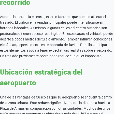
recorrido
Aunque la distancia es corta, existen factores que pueden afectar el
traslado. El tráfico en avenidas principales puede intensificarse en
horarios laborales. Asimismo, algunas calles del centro histórico son
peatonales o tienen acceso restringido. En esos casos, el vehículo puede
dejarte a pocos metros de tu alojamiento. También influyen condiciones
climáticas, especialmente en temporada de lluvias. Por ello, anticipar
estos elementos ayuda a tener expectativas realistas sobre el recorrido.
Un traslado previamente coordinado reduce cualquier imprevisto.
Ubicación estratégica del
aeropuerto
Una de las ventajas de Cusco es que su aeropuerto se encuentra dentro
de la zona urbana. Esto reduce significativamente la distancia hacia la
Plaza de Armas en comparación con otras ciudades. Muchos destinos