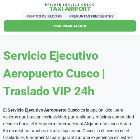
PRIVATE SERVICE CUSCO
TAXI AIRPORT
PUNTOS DE RECOJO
PREGUNTAS FRECUENTES
RESERVAR AHORA
Servicio Ejecutivo
Aeropuerto Cusco |
Traslado VIP 24h
El
Servicio Ejecutivo Aeropuerto Cusco
es la opción ideal para
viajeros que buscan exclusividad, puntualidad y máxima comodidad
desde o hacia el
Aeropuerto Internacional Alejandro Velasco Astete
.
En un destino turístico de alto flujo como Cusco, la eficiencia en el
traslado es fundamental para garantizar una experiencia sin estrés.