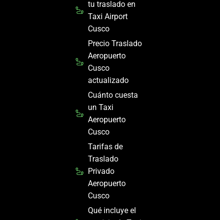
tu traslado en
Taxi Airport
Cusco
Precio Traslado
Aeropuerto
Cusco
actualizado
Cuánto cuesta
un Taxi
Aeropuerto
Cusco
Tarifas de
Traslado
Privado
Aeropuerto
Cusco
Qué incluye el