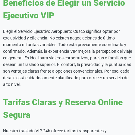
Beneficios de Elegir un Servicio
Ejecutivo VIP
Elegir el Servicio Ejecutivo Aeropuerto Cusco significa optar por
exclusividad y eficiencia. No existen negociaciones de último
momento ni tarifas variables. Todo está previamente coordinado y
confirmado. Además, la experiencia VIP mejora la percepción del viaje
en general. Es ideal para viajeros corporativos, parejas o familias que
desean un traslado superior. El confort, la privacidad y la puntualidad
son ventajas claras frente a opciones convencionales. Por eso, cada
detalle está cuidadosamente planificado para ofrecer un servicio de
alto nivel.
Tarifas Claras y Reserva Online
Segura
Nuestro traslado VIP 24h ofrece tarifas transparentes y