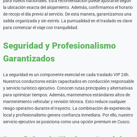
para vuelos nacionales. Esta recomendación puede ajustarse según
la ubicación exacta del alojamiento. Además, confirmamos el horario
de recojo el día previo al servicio. De esta manera, garantizamos una
salida organizada y sin estrés. La puntualidad en el traslado es clave
para comenzar el viaje con tranquilidad.
Seguridad y Profesionalismo
Garantizados
La seguridad es un componente esencial en cada traslado VIP 24h.
Nuestros conductores están capacitados en conducción responsable
y servicio turístico ejecutivo. Conocen rutas principales y alternativas
para optimizar tiempos. Además, mantenemos estándares altos de
mantenimiento vehicular y revisión técnica. Esto reduce cualquier
riesgo operativo durante el trayecto. La combinación de experiencia
local y profesionalismo genera confianza inmediata. Por ello, nuestro
servicio ejecutivo se posiciona como una opción premium en Cusco.