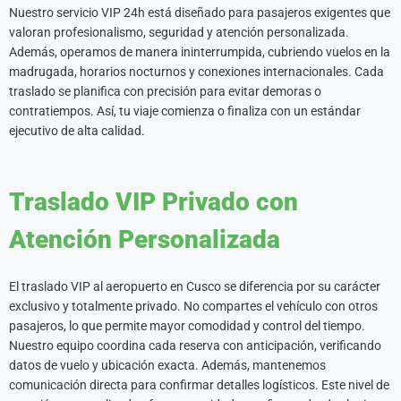
Nuestro servicio VIP 24h está diseñado para pasajeros exigentes que
valoran profesionalismo, seguridad y atención personalizada.
Además, operamos de manera ininterrumpida, cubriendo vuelos en la
madrugada, horarios nocturnos y conexiones internacionales. Cada
traslado se planifica con precisión para evitar demoras o
contratiempos. Así, tu viaje comienza o finaliza con un estándar
ejecutivo de alta calidad.
Traslado VIP Privado con
Atención Personalizada
El traslado VIP al aeropuerto en Cusco se diferencia por su carácter
exclusivo y totalmente privado. No compartes el vehículo con otros
pasajeros, lo que permite mayor comodidad y control del tiempo.
Nuestro equipo coordina cada reserva con anticipación, verificando
datos de vuelo y ubicación exacta. Además, mantenemos
comunicación directa para confirmar detalles logísticos. Este nivel de