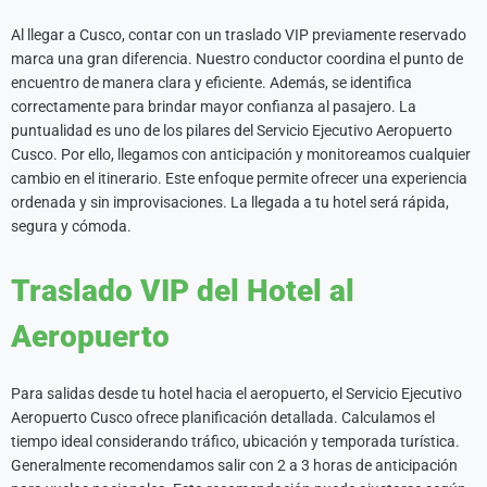
Al llegar a Cusco, contar con un traslado VIP previamente reservado
marca una gran diferencia. Nuestro conductor coordina el punto de
encuentro de manera clara y eficiente. Además, se identifica
correctamente para brindar mayor confianza al pasajero. La
puntualidad es uno de los pilares del Servicio Ejecutivo Aeropuerto
Cusco. Por ello, llegamos con anticipación y monitoreamos cualquier
cambio en el itinerario. Este enfoque permite ofrecer una experiencia
ordenada y sin improvisaciones. La llegada a tu hotel será rápida,
segura y cómoda.
Traslado VIP del Hotel al
Aeropuerto
Para salidas desde tu hotel hacia el aeropuerto, el Servicio Ejecutivo
Aeropuerto Cusco ofrece planificación detallada. Calculamos el
tiempo ideal considerando tráfico, ubicación y temporada turística.
Generalmente recomendamos salir con 2 a 3 horas de anticipación