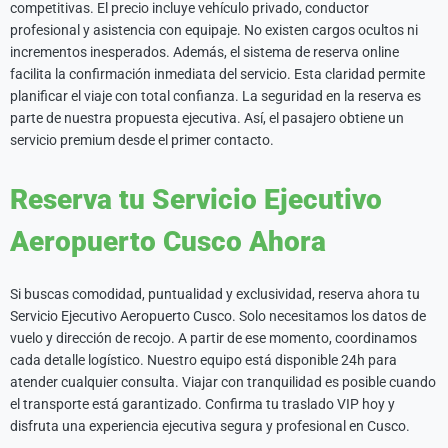
competitivas. El precio incluye vehículo privado, conductor
profesional y asistencia con equipaje. No existen cargos ocultos ni
incrementos inesperados. Además, el sistema de reserva online
facilita la confirmación inmediata del servicio. Esta claridad permite
planificar el viaje con total confianza. La seguridad en la reserva es
parte de nuestra propuesta ejecutiva. Así, el pasajero obtiene un
servicio premium desde el primer contacto.
Reserva tu Servicio Ejecutivo
Aeropuerto Cusco Ahora
Si buscas comodidad, puntualidad y exclusividad, reserva ahora tu
Servicio Ejecutivo Aeropuerto Cusco. Solo necesitamos los datos de
vuelo y dirección de recojo. A partir de ese momento, coordinamos
cada detalle logístico. Nuestro equipo está disponible 24h para
atender cualquier consulta. Viajar con tranquilidad es posible cuando
el transporte está garantizado. Confirma tu traslado VIP hoy y
disfruta una experiencia ejecutiva segura y profesional en Cusco.