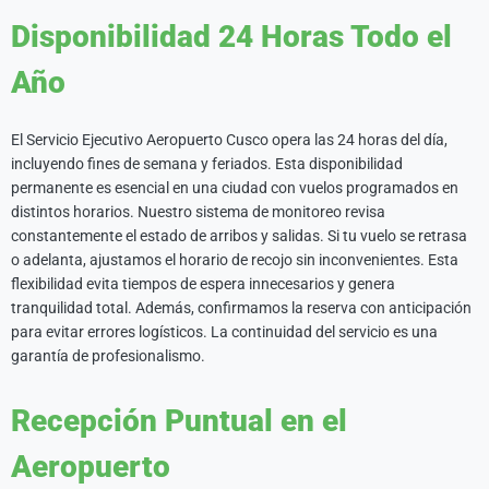
Disponibilidad 24 Horas Todo el
Año
El Servicio Ejecutivo Aeropuerto Cusco opera las 24 horas del día,
incluyendo fines de semana y feriados. Esta disponibilidad
permanente es esencial en una ciudad con vuelos programados en
distintos horarios. Nuestro sistema de monitoreo revisa
constantemente el estado de arribos y salidas. Si tu vuelo se retrasa
o adelanta, ajustamos el horario de recojo sin inconvenientes. Esta
flexibilidad evita tiempos de espera innecesarios y genera
tranquilidad total. Además, confirmamos la reserva con anticipación
para evitar errores logísticos. La continuidad del servicio es una
garantía de profesionalismo.
Recepción Puntual en el
Aeropuerto