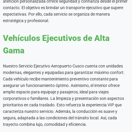
atención personalizada ofrece seguridad y confianza desde el primer
contacto. El objetivo es brindar un transporte ejecutivo que supere
expectativas. Por ello, cada servicio se organiza de manera
estratégica y profesional.
Vehículos Ejecutivos de Alta
Gama
Nuestro Servicio Ejecutivo Aeropuerto Cusco cuenta con unidades
modernas, elegantes y equipadas para garantizar máximo confort.
Cada vehículo recibe mantenimiento preventivo constante para
asegurar un funcionamiento óptimo. Asimismo, el interior ofrece
amplio espacio para equipaje y pasajeros, ideal para viajes
corporativos o familiares. La limpieza y presentación son aspectos
prioritarios en cada traslado. Esto refuerza la experiencia VIP que
caracteriza nuestro servicio. Además, la conducción es suave y
segura, adaptada a las condiciones del tránsito local. Así, cada
trayecto combina lujo, comodidad y eficiencia.