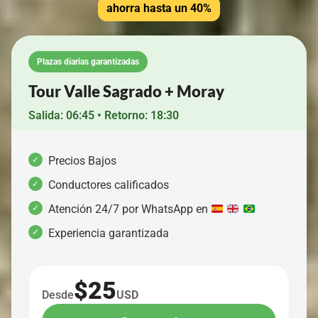
ahorra hasta un 40%
Plazas diarias garantizadas
Tour Valle Sagrado + Moray
Salida: 06:45 • Retorno: 18:30
Precios Bajos
Conductores calificados
Atención 24/7 por WhatsApp en
Experiencia garantizada
$25
Desde
USD