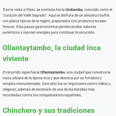
Tras la visita a Pisac, se continúa hacia
Urubamba
, conocido como el
“corazón del Valle Sagrado”. Aquí se disfruta de un almuerzo buffet
con platos típicos de la región, preparados con productos locales
frescos. Esta pausa gastronómica permite probar sabores
auténticos y reponer energías para continuar la excursión.
Ollantaytambo, la ciudad inca
viviente
El recorrido sigue hacia
Ollantaytambo
, una ciudad que conserva la
traza urbana de la época inca y que destaca por su fortaleza y
templos monumentales. Este sitio fue un importante centro militar y
religioso, además de escenario de una de las batallas más
recordadas contra los conquistadores españoles.
Chinchero y sus tradiciones