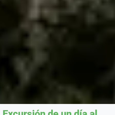
Excursión de un día al