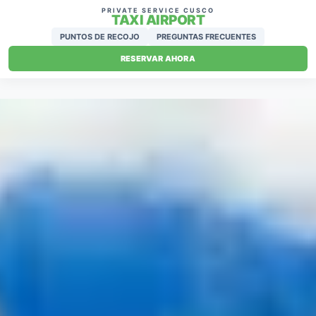
PRIVATE SERVICE CUSCO
TAXI AIRPORT
PUNTOS DE RECOJO
PREGUNTAS FRECUENTES
RESERVAR AHORA