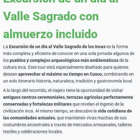
Valle Sagrado con
almuerzo incluido
La
Excursión de un día al Valle Sagrado de los Incas
es la forma
más completa y eficiente de conocer en una sola jornada algunos de
los
pueblos y complejos arqueológicos más emblemáticos
de la
cultura inca. Este tour está especialmente diseñado para quienes
desean
aprovechar al máximo su tiempo en Cusco
, combinando en
un solo itinerario historia, naturaleza, tradición y gastronomía local.
A lo largo del recorrido, el viajero tiene la oportunidad de visitar
antiguos centros ceremoniales, terrazas agrícolas perfectamente
conservadas y fortalezas militares
que revelan el ingenio de la
civilización inca. Al mismo tiempo, se descubre la
vida cotidiana de
las comunidades actuales
, que mantienen vivas muchas de sus
costumbres ancestrales a través de mercados artesanales, talleres
textiles y celebraciones locales.