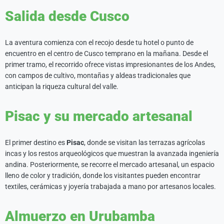
Salida desde Cusco
La aventura comienza con el recojo desde tu hotel o punto de
encuentro en el centro de Cusco temprano en la mañana. Desde el
primer tramo, el recorrido ofrece vistas impresionantes de los Andes,
con campos de cultivo, montañas y aldeas tradicionales que
anticipan la riqueza cultural del valle.
Pisac y su mercado artesanal
El primer destino es
Pisac
, donde se visitan las terrazas agrícolas
incas y los restos arqueológicos que muestran la avanzada ingeniería
andina. Posteriormente, se recorre el mercado artesanal, un espacio
lleno de color y tradición, donde los visitantes pueden encontrar
textiles, cerámicas y joyería trabajada a mano por artesanos locales.
Almuerzo en Urubamba