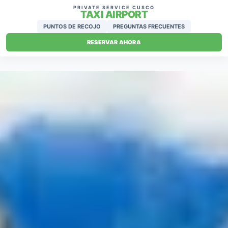
PRIVATE SERVICE CUSCO
TAXI AIRPORT
PUNTOS DE RECOJO
PREGUNTAS FRECUENTES
RESERVAR AHORA