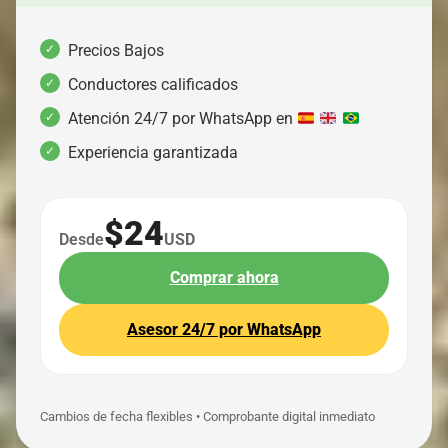
Precios Bajos
Conductores calificados
Atención 24/7 por WhatsApp en
Experiencia garantizada
$24
Desde
USD
Comprar ahora
Asesor 24/7 por WhatsApp
Cambios de fecha flexibles • Comprobante digital inmediato