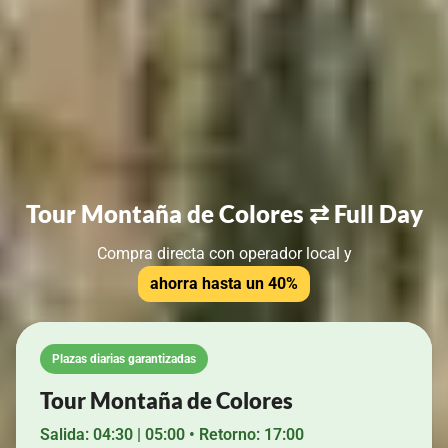
Tour Montaña de Colores ⇄ Full Day
Compra directa con operador local y
ahorra hasta un 40%
Plazas diarias garantizadas
Tour Montaña de Colores
Salida: 04:30 | 05:00 • Retorno: 17:00