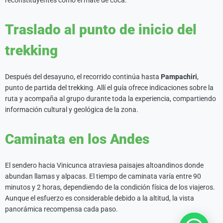
Traslado al punto de inicio del
trekking
Después del desayuno, el recorrido continúa hasta
Pampachiri
,
punto de partida del trekking. Allí el guía ofrece indicaciones sobre la
ruta y acompaña al grupo durante toda la experiencia, compartiendo
información cultural y geológica de la zona.
Caminata en los Andes
El sendero hacia Vinicunca atraviesa paisajes altoandinos donde
abundan llamas y alpacas. El tiempo de caminata varía entre 90
minutos y 2 horas, dependiendo de la condición física de los viajeros.
Aunque el esfuerzo es considerable debido a la altitud, la vista
panorámica recompensa cada paso.